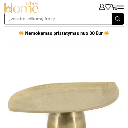
Nemokamas pristatymas nuo 30 Eur