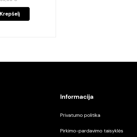
 Krepšelį
Informacija
Privatumo politika
Pirkimo-pardavimo taisyklės