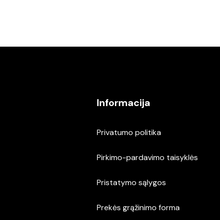
Informacija
Privatumo politika
Pirkimo-pardavimo taisyklės
Pristatymo sąlygos
Prekės grąžinimo forma