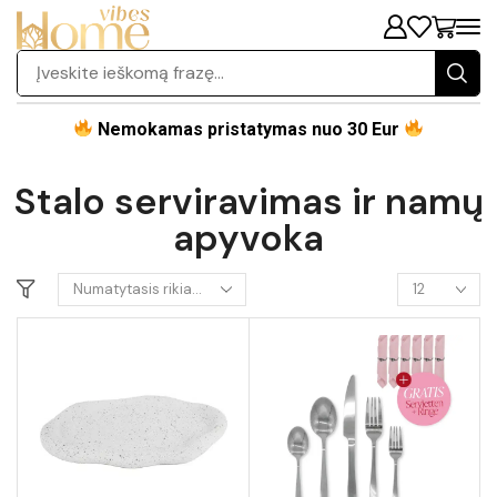
Nemokamas pristatymas nuo 30 Eur
Stalo serviravimas ir namų
apyvoka