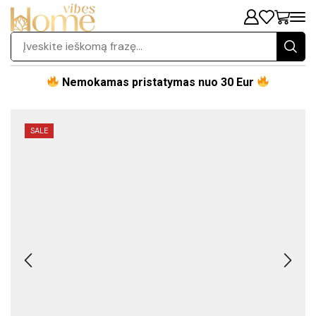
Nemokamas pristatymas nuo 30 Eur
SALE