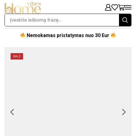
Nemokamas pristatymas nuo 30 Eur
SALE