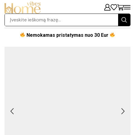
Nemokamas pristatymas nuo 30 Eur