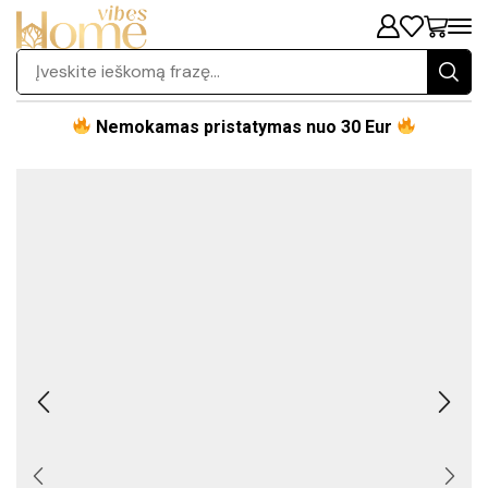
Nemokamas pristatymas nuo 30 Eur