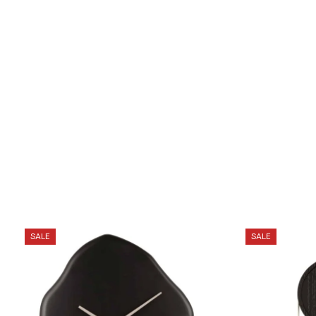
SALE
SALE