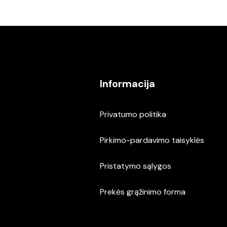
Informacija
Privatumo politika
Pirkimo-pardavimo taisyklės
Pristatymo sąlygos
Prekės grąžinimo forma