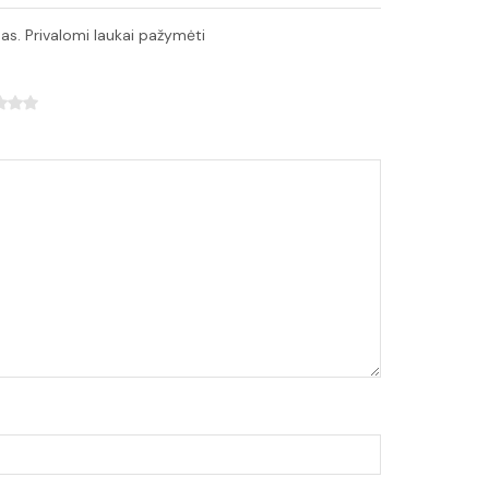
as. Privalomi laukai pažymėti