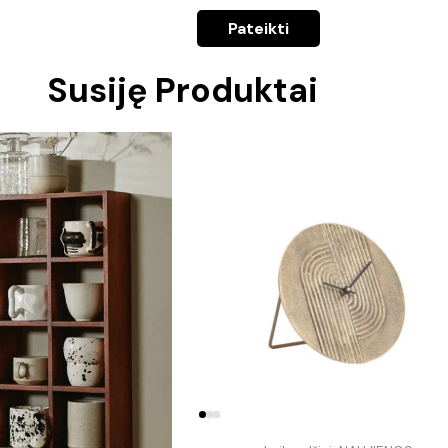
Susiję Produktai