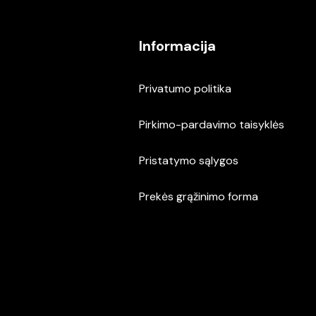
Informacija
Privatumo politika
Pirkimo-pardavimo taisyklės
Pristatymo sąlygos
Prekės grąžinimo forma