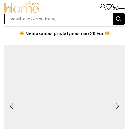
Nemokamas pristatymas nuo 30 Eur