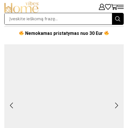
Nemokamas pristatymas nuo 30 Eur