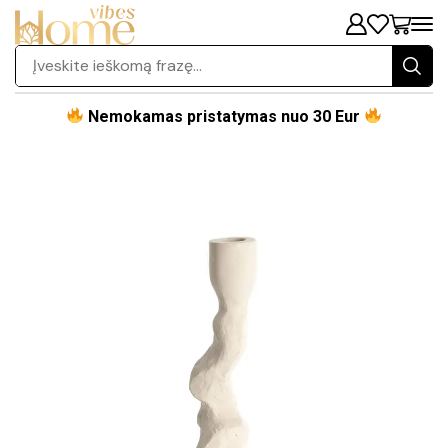
Nemokamas pristatymas nuo 30 Eur