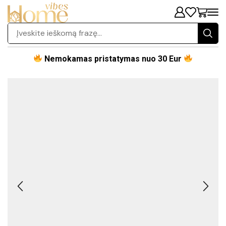
Nemokamas pristatymas nuo 30 Eur