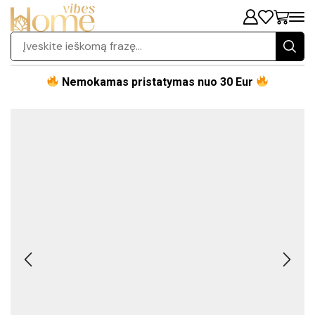
Nemokamas pristatymas nuo 30 Eur