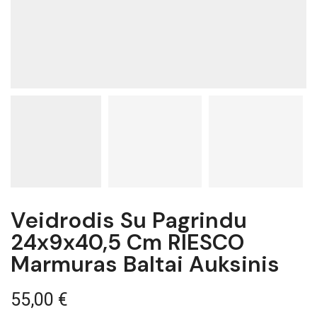
Veidrodis Su Pagrindu
24x9x40,5 Cm RIESCO
Marmuras Baltai Auksinis
55,00
€